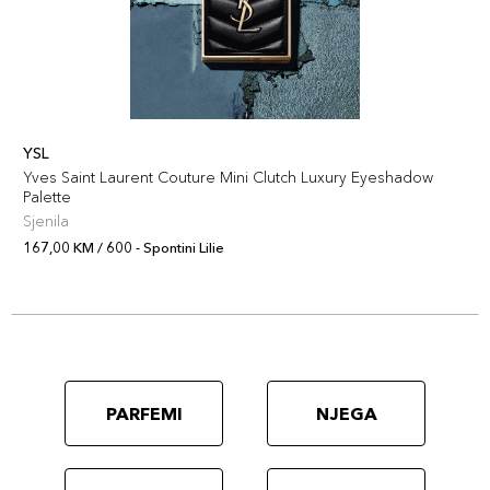
YSL
Yves Saint Laurent Couture Mini Clutch Luxury Eyeshadow
Palette
Sjenila
167,00 KM / 600 - Spontini Lilie
PARFEMI
NJEGA