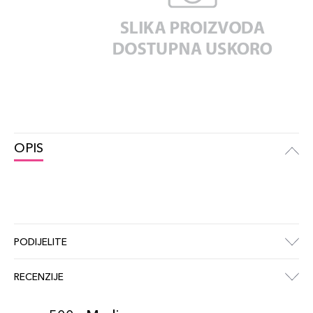
OPIS
PODIJELITE
RECENZIJE