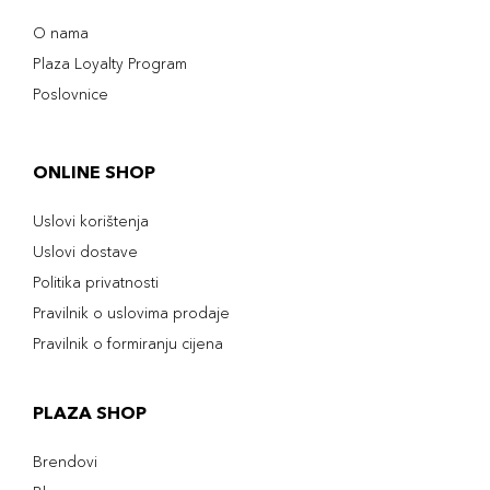
O nama
Plaza Loyalty Program
Poslovnice
ONLINE SHOP
Uslovi korištenja
Uslovi dostave
Politika privatnosti
Pravilnik o uslovima prodaje
Pravilnik o formiranju cijena
PLAZA SHOP
Brendovi