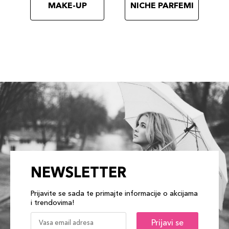
MAKE-UP
NICHE PARFEMI
NEWSLETTER
Prijavite se sada te primajte informacije o akcijama
i trendovima!
Prijavi se