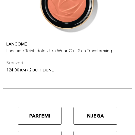
LANCOME
Lancome Teint Idole Ultra Wear C.e. Skin Transforming
Bronzeri
124,00 KM / 2 BUFF DUNE
PARFEMI
NJEGA