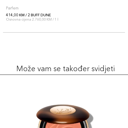
Parfem
414,00 KM / 2 BUFF DUNE
Osnovna cijena 2.760,00 KM / 1 l
Može vam se također svidjeti