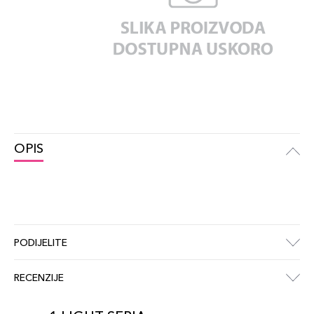
OPIS
PODIJELITE
RECENZIJE