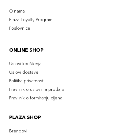
O nama
Plaza Loyalty Program
Poslovnice
ONLINE SHOP
Uslovi korištenja
Uslovi dostave
Politika privatnosti
Pravilnik o uslovima prodaje
Pravilnik o formiranju cijena
PLAZA SHOP
Brendovi