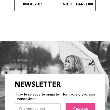
MAKE-UP
NICHE PARFEMI
NEWSLETTER
Prijavite se sada te primajte informacije o akcijama
i trendovima!
Prijavi se