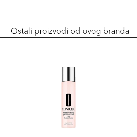
Ostali proizvodi od ovog branda