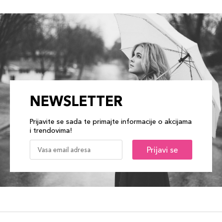
NEWSLETTER
Prijavite se sada te primajte informacije o akcijama
i trendovima!
Prijavi se