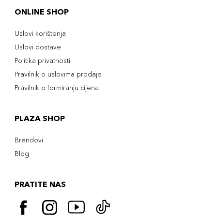
ONLINE SHOP
Uslovi korištenja
Uslovi dostave
Politika privatnosti
Pravilnik o uslovima prodaje
Pravilnik o formiranju cijena
PLAZA SHOP
Brendovi
Blog
PRATITE NAS