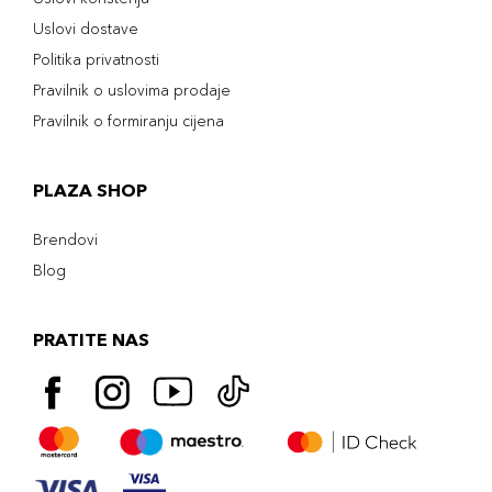
Uslovi dostave
Politika privatnosti
Pravilnik o uslovima prodaje
Pravilnik o formiranju cijena
PLAZA SHOP
Brendovi
Blog
PRATITE NAS