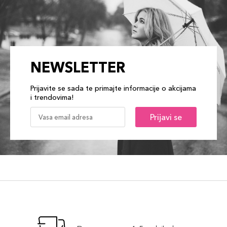
NEWSLETTER
Prijavite se sada te primajte informacije o akcijama
i trendovima!
Prijavi se