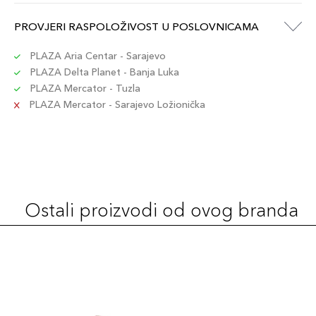
PROVJERI RASPOLOŽIVOST U POSLOVNICAMA
PLAZA Aria Centar - Sarajevo
PLAZA Delta Planet - Banja Luka
PLAZA Mercator - Tuzla
PLAZA Mercator - Sarajevo Ložionička
Ostali proizvodi od ovog branda