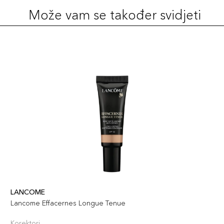
Može vam se također svidjeti
LANCOME
Lancome Effacernes Longue Tenue
Korektori