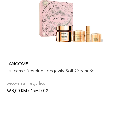
LANCOME
Lancome Absolue Longevity Soft Cream Set
Setovi za njegu lica
668,00 KM / 15ml / 02