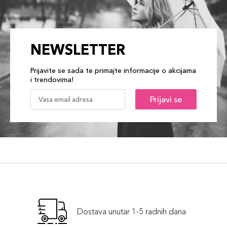
NEWSLETTER
Prijavite se sada te primajte informacije o akcijama
i trendovima!
Prijavi se
Dostava unutar 1-5 radnih dana