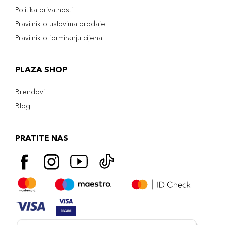
Politika privatnosti
Pravilnik o uslovima prodaje
Pravilnik o formiranju cijena
PLAZA SHOP
Brendovi
Blog
PRATITE NAS