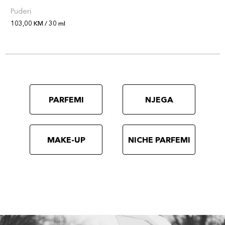
Puderi
103,00 KM / 30 ml
PARFEMI
NJEGA
MAKE-UP
NICHE PARFEMI