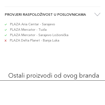
PROVJERI RASPOLOŽIVOST U POSLOVNICAMA
PLAZA Aria Centar - Sarajevo
PLAZA Mercator - Tuzla
PLAZA Mercator - Sarajevo Ložionička
PLAZA Delta Planet - Banja Luka
Ostali proizvodi od ovog branda