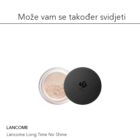
Može vam se također svidjeti
LANCOME
Lancome Long Time No Shine