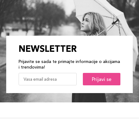
NEWSLETTER
Prijavite se sada te primajte informacije o akcijama
i trendovima!
Prijavi se