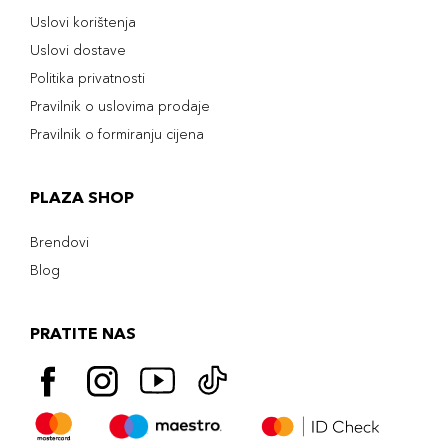
Uslovi korištenja
Uslovi dostave
Politika privatnosti
Pravilnik o uslovima prodaje
Pravilnik o formiranju cijena
PLAZA SHOP
Brendovi
Blog
PRATITE NAS