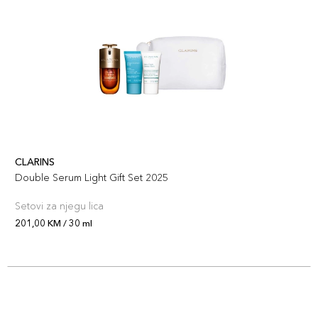
CLARINS
Double Serum Light Gift Set 2025
Setovi za njegu lica
201,00 KM / 30 ml