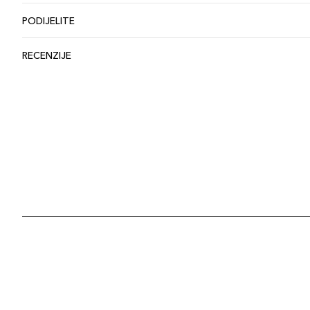
PODIJELITE
RECENZIJE