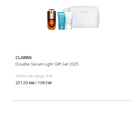
CLARINS
Double Serum Light Gift Set 2025
Setovi za njegu lica
201,00 KM / 108.5W