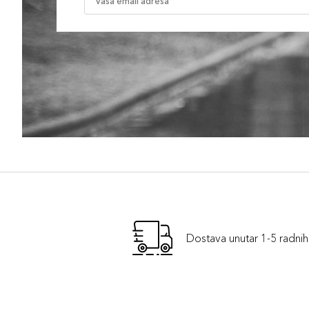
Dostava unutar 1-5 radni