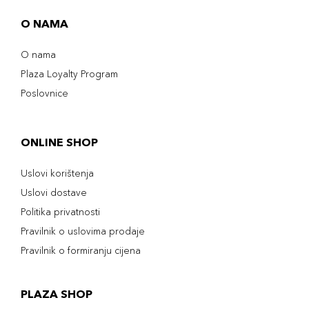
O NAMA
O nama
Plaza Loyalty Program
Poslovnice
ONLINE SHOP
Uslovi korištenja
Uslovi dostave
Politika privatnosti
Pravilnik o uslovima prodaje
Pravilnik o formiranju cijena
PLAZA SHOP