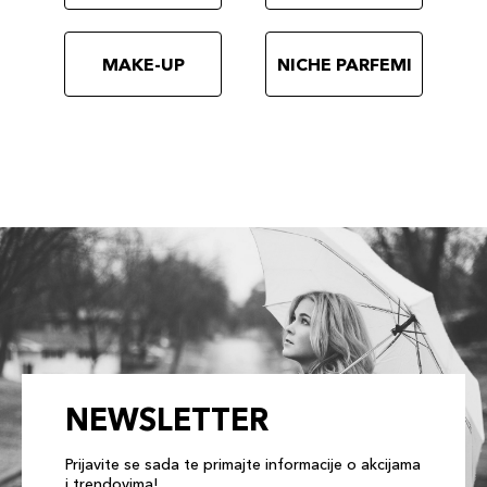
MAKE-UP
NICHE PARFEMI
NEWSLETTER
Prijavite se sada te primajte informacije o akcijama
i trendovima!