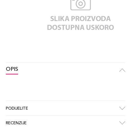
OPIS
PODIJELITE
RECENZIJE