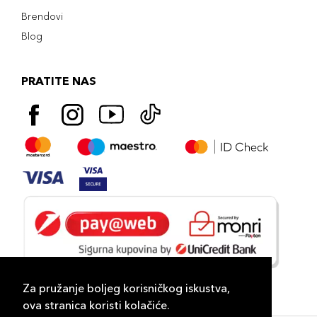
Brendovi
Blog
PRATITE NAS
Za pružanje boljeg korisničkog iskustva,
ova stranica koristi kolačiće.