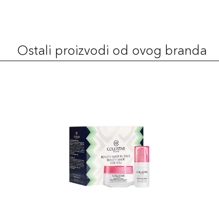
Ostali proizvodi od ovog branda