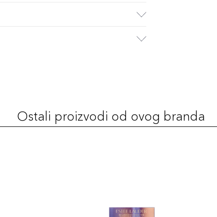
Ostali proizvodi od ovog branda