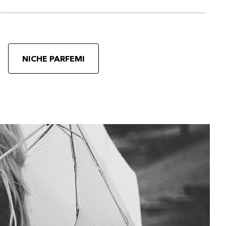
NICHE PARFEMI