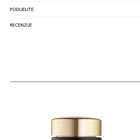
PODIJELITE
RECENZIJE