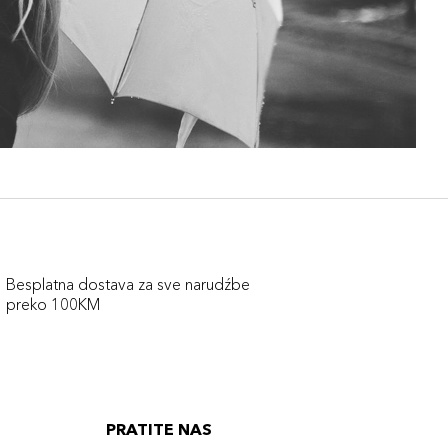
Besplatna dostava za sve narudźbe
preko 100KM
PRATITE NAS