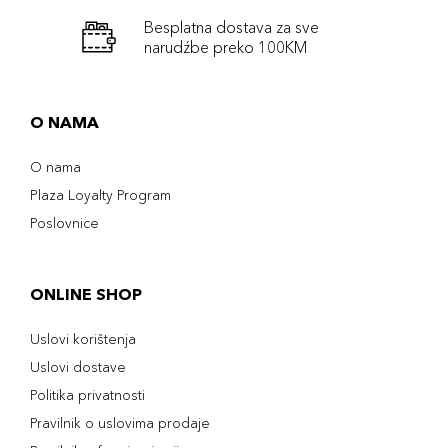
Besplatna dostava za sve
narudźbe preko 100KM
O NAMA
O nama
Plaza Loyalty Program
Poslovnice
ONLINE SHOP
Uslovi korištenja
Uslovi dostave
Politika privatnosti
Pravilnik o uslovima prodaje