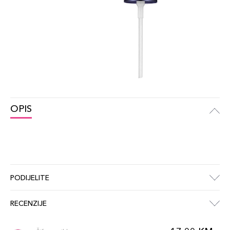
OPIS
PODIJELITE
RECENZIJE