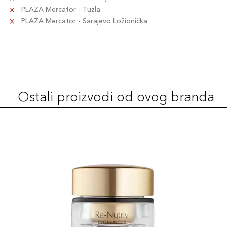
PLAZA Mercator - Tuzla
PLAZA Mercator - Sarajevo Ložionička
Ostali proizvodi od ovog branda