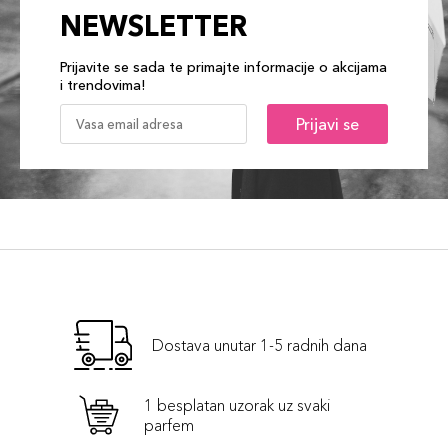
NEWSLETTER
Prijavite se sada te primajte informacije o akcijama
i trendovima!
Prijavi se
Dostava unutar 1-5 radnih dana
1 besplatan uzorak uz svaki
parfem