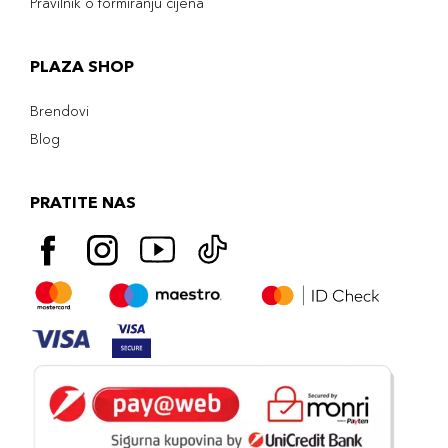
Pravilnik o formiranju cijena
PLAZA SHOP
Brendovi
Blog
PRATITE NAS