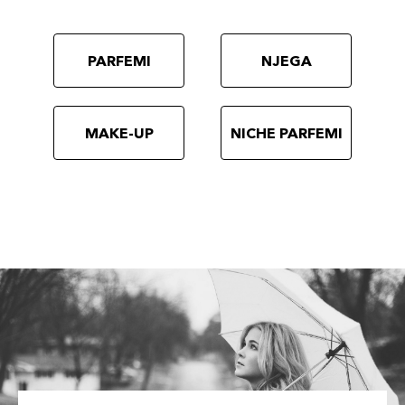
PARFEMI
NJEGA
MAKE-UP
NICHE PARFEMI