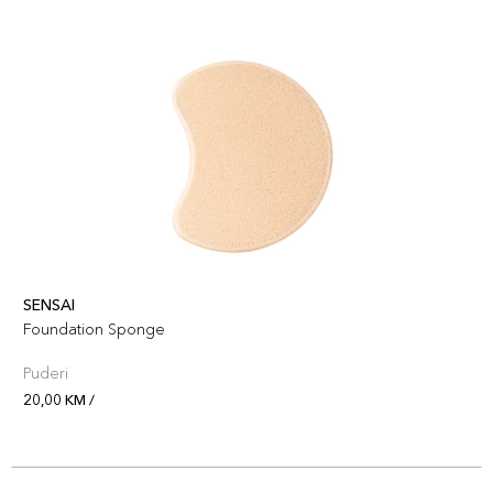
SENSAI
Foundation Sponge
Puderi
20,00 KM /