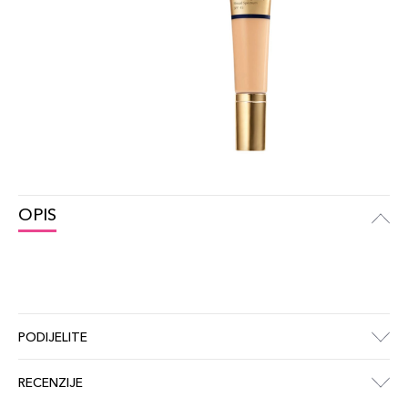
OPIS
PODIJELITE
RECENZIJE