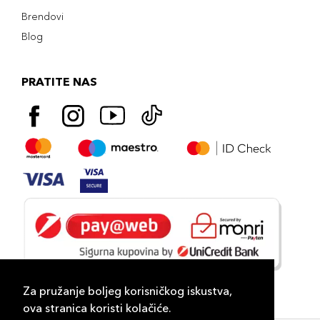
Brendovi
Blog
PRATITE NAS
Za pružanje boljeg korisničkog iskustva,
ova stranica koristi kolačiće.