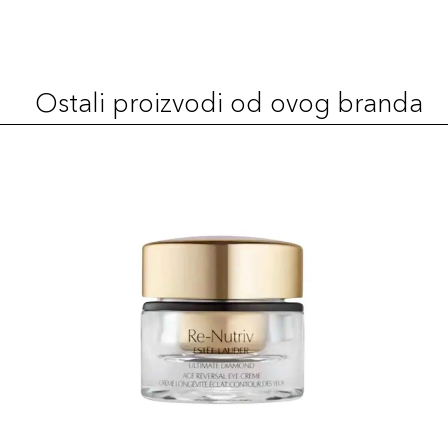
Ostali proizvodi od ovog branda