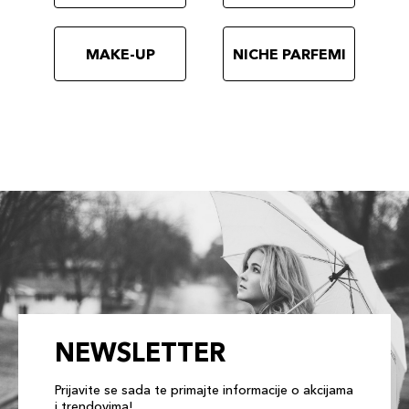
MAKE-UP
NICHE PARFEMI
NEWSLETTER
Prijavite se sada te primajte informacije o akcijama
i trendovima!