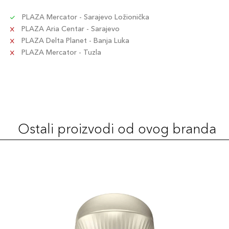
PLAZA Mercator - Sarajevo Ložionička
PLAZA Aria Centar - Sarajevo
PLAZA Delta Planet - Banja Luka
PLAZA Mercator - Tuzla
Ostali proizvodi od ovog branda