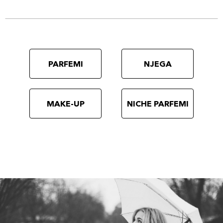
PARFEMI
NJEGA
MAKE-UP
NICHE PARFEMI