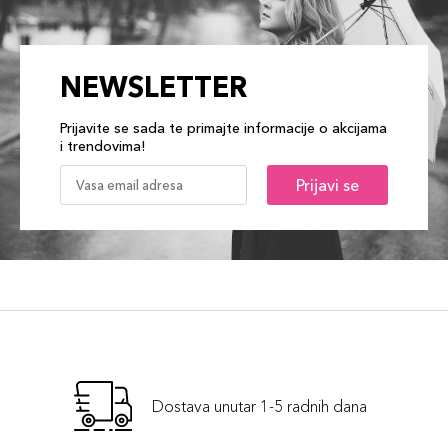
NEWSLETTER
Prijavite se sada te primajte informacije o akcijama
i trendovima!
Prijavi se
Dostava unutar 1-5 radnih dana