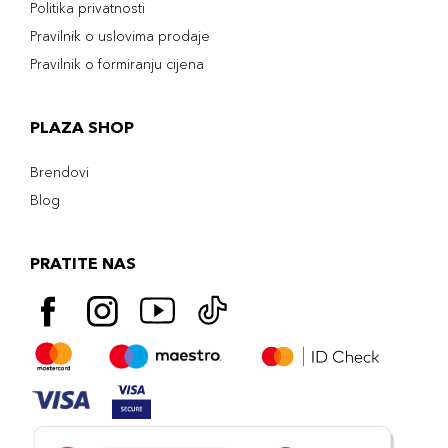
Politika privatnosti
Pravilnik o uslovima prodaje
Pravilnik o formiranju cijena
PLAZA SHOP
Brendovi
Blog
PRATITE NAS