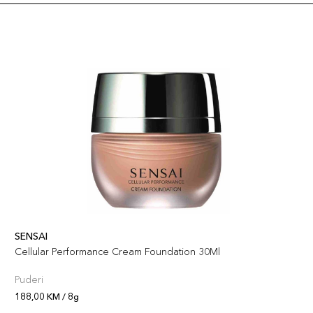
SENSAI
Cellular Performance Cream Foundation 30Ml
Puderi
188,00 KM / 8g