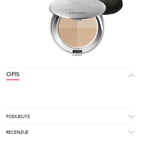
OPIS
PODIJELITE
RECENZIJE