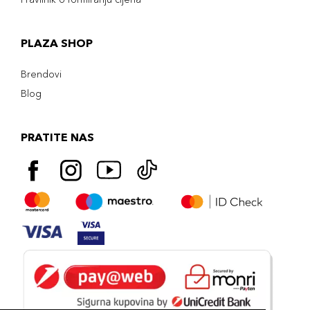
PLAZA SHOP
Brendovi
Blog
PRATITE NAS