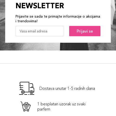
NEWSLETTER
Prijavite se sada te primajte informacije o akcijama
i trendovima!
Prijavi se
Dostava unutar 1-5 radnih dana
1 besplatan uzorak uz svaki
parfem