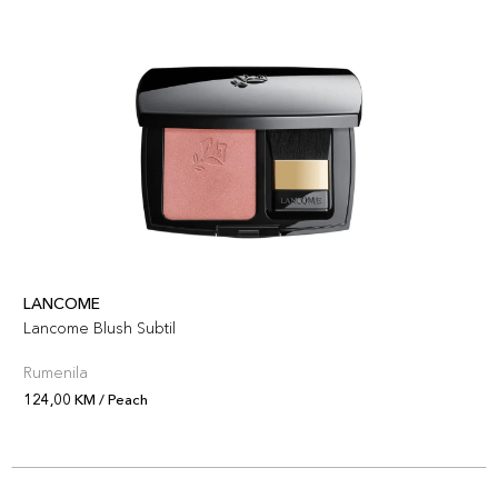
LANCOME
Lancome Blush Subtil
Rumenila
124,00 KM / Peach