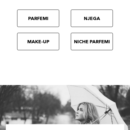
PARFEMI
NJEGA
MAKE-UP
NICHE PARFEMI