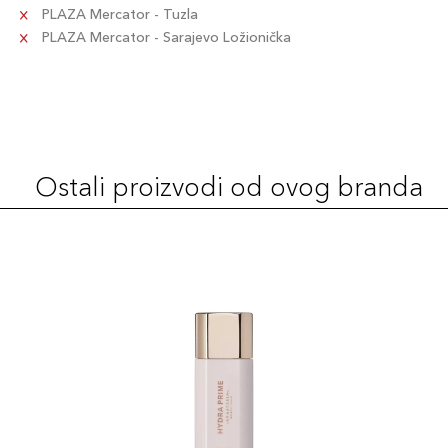
PLAZA Mercator - Tuzla
PLAZA Mercator - Sarajevo Ložionička
Ostali proizvodi od ovog branda