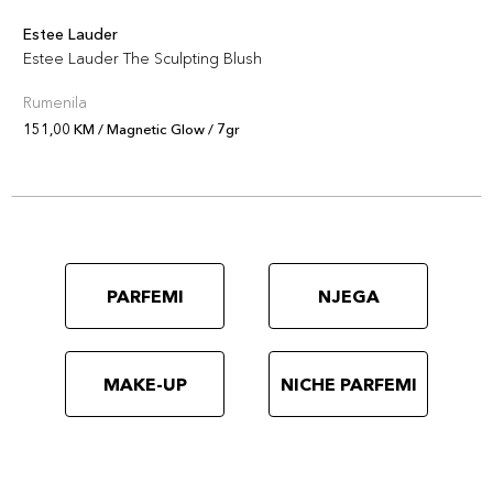
Estee Lauder
Estee Lauder The Sculpting Blush
Rumenila
151,00 KM / Magnetic Glow / 7gr
PARFEMI
NJEGA
MAKE-UP
NICHE PARFEMI