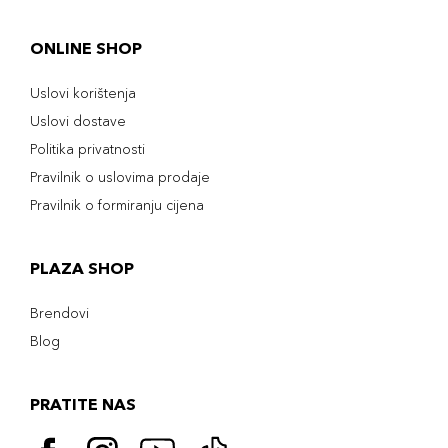
ONLINE SHOP
Uslovi korištenja
Uslovi dostave
Politika privatnosti
Pravilnik o uslovima prodaje
Pravilnik o formiranju cijena
PLAZA SHOP
Brendovi
Blog
PRATITE NAS