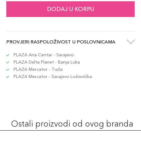
DODAJ U KORPU
PROVJERI RASPOLOŽIVOST U POSLOVNICAMA
PLAZA Aria Centar - Sarajevo
PLAZA Delta Planet - Banja Luka
PLAZA Mercator - Tuzla
PLAZA Mercator - Sarajevo Ložionička
Ostali proizvodi od ovog branda