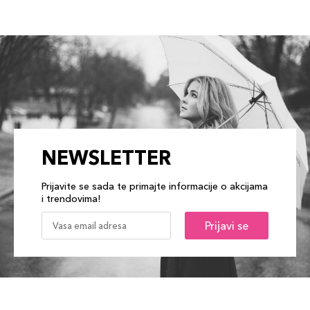
NEWSLETTER
Prijavite se sada te primajte informacije o akcijama
i trendovima!
Prijavi se