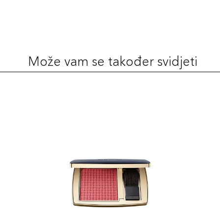
Može vam se također svidjeti