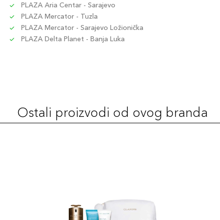
PLAZA Aria Centar - Sarajevo
PLAZA Mercator - Tuzla
PLAZA Mercator - Sarajevo Ložionička
PLAZA Delta Planet - Banja Luka
Ostali proizvodi od ovog branda