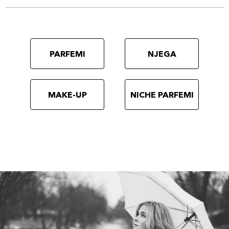
PARFEMI
NJEGA
MAKE-UP
NICHE PARFEMI