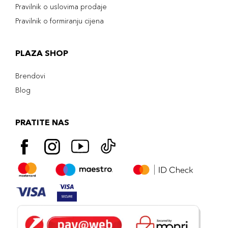
Pravilnik o uslovima prodaje
Pravilnik o formiranju cijena
PLAZA SHOP
Brendovi
Blog
PRATITE NAS