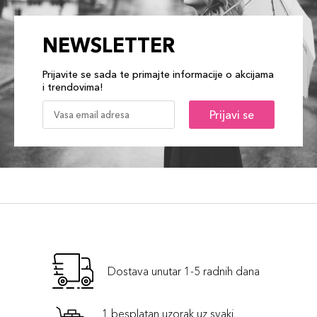
NEWSLETTER
Prijavite se sada te primajte informacije o akcijama
i trendovima!
Prijavi se
Dostava unutar 1-5 radnih dana
1 besplatan uzorak uz svaki