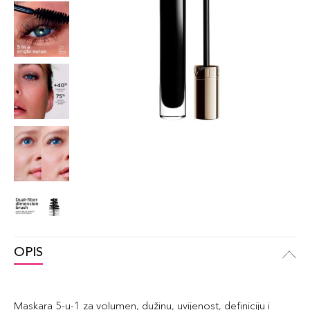
OPIS
Maskara 5-u-1 za volumen, dužinu, uvijenost, definiciju i