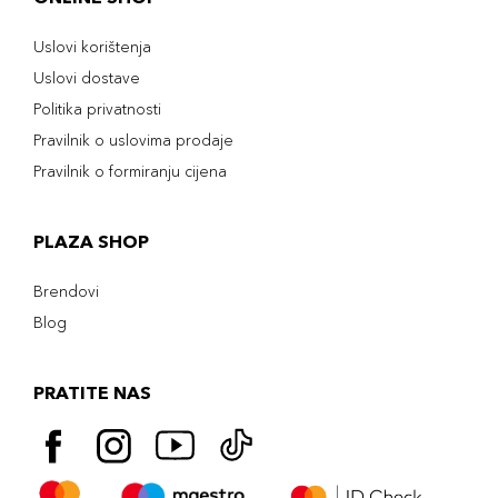
Uslovi korištenja
Uslovi dostave
Politika privatnosti
Pravilnik o uslovima prodaje
Pravilnik o formiranju cijena
PLAZA SHOP
Brendovi
Blog
PRATITE NAS