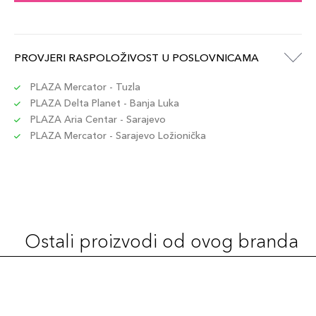
PROVJERI RASPOLOŽIVOST U POSLOVNICAMA
PLAZA Mercator - Tuzla
PLAZA Delta Planet - Banja Luka
PLAZA Aria Centar - Sarajevo
PLAZA Mercator - Sarajevo Ložionička
Ostali proizvodi od ovog branda