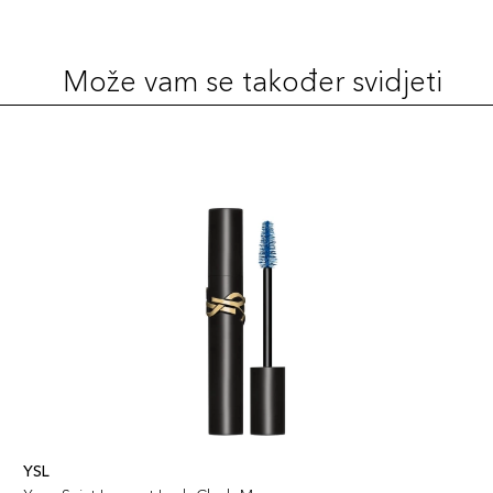
Može vam se također svidjeti
YSL