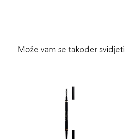
Može vam se također svidjeti