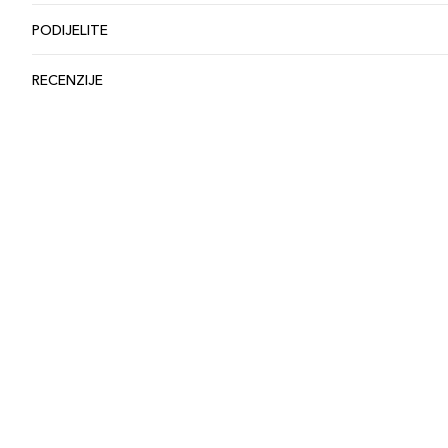
PODIJELITE
RECENZIJE