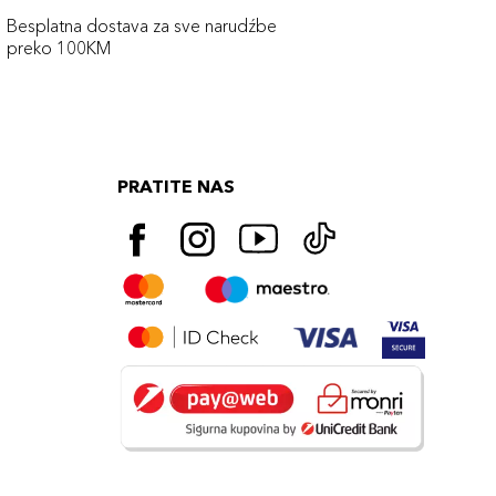
Besplatna dostava za sve narudźbe
preko 100KM
PRATITE NAS