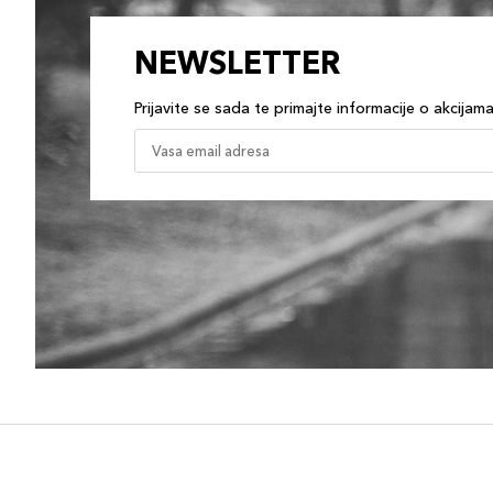
NEWSLETTER
Prijavite se sada te primajte informacije o akcijam