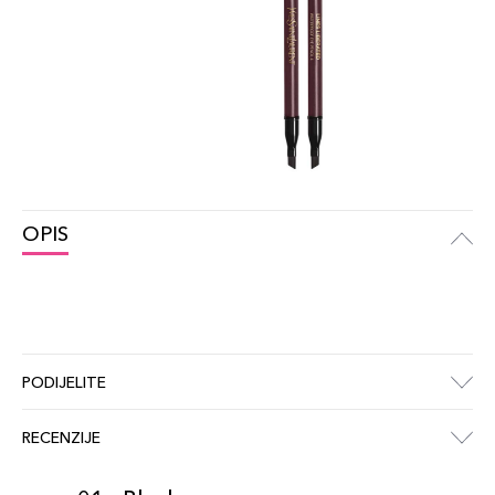
OPIS
PODIJELITE
RECENZIJE