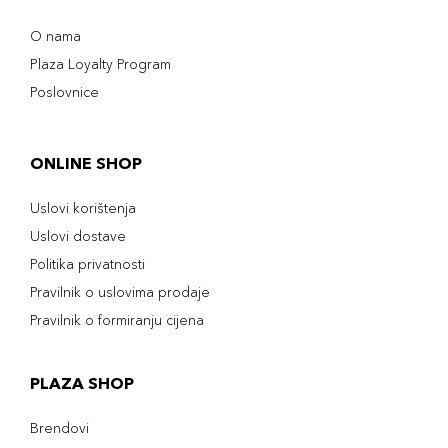
O nama
Plaza Loyalty Program
Poslovnice
ONLINE SHOP
Uslovi korištenja
Uslovi dostave
Politika privatnosti
Pravilnik o uslovima prodaje
Pravilnik o formiranju cijena
PLAZA SHOP
Brendovi