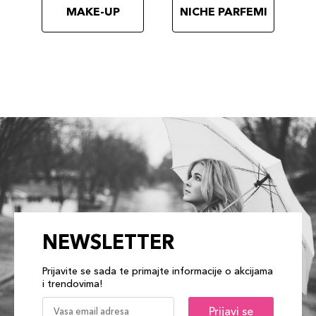
MAKE-UP
NICHE PARFEMI
NEWSLETTER
Prijavite se sada te primajte informacije o akcijama
i trendovima!
Prijavi se