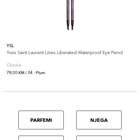
YSL
Yves Saint Laurent Lines Liberated Waterproof Eye Pencil
Olovke
78,00 KM / 04 - Plum
PARFEMI
NJEGA