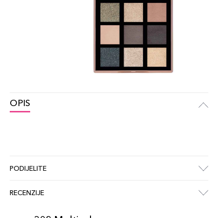
OPIS
PODIJELITE
RECENZIJE