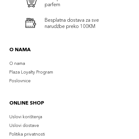
parfem
Besplatna dostava za sve
narudźbe preko 100KM
O NAMA
O nama
Plaza Loyalty Program
Poslovnice
ONLINE SHOP
Uslovi korištenja
Uslovi dostave
Politika privatnosti