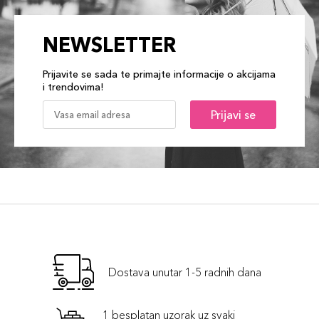
NEWSLETTER
Prijavite se sada te primajte informacije o akcijama
i trendovima!
Prijavi se
Dostava unutar 1-5 radnih dana
1 besplatan uzorak uz svaki