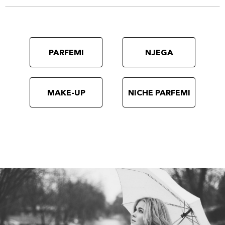
PARFEMI
NJEGA
MAKE-UP
NICHE PARFEMI