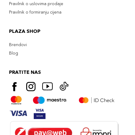
Pravilnik o uslovima prodaje
Pravilnik o formiranju cijena
PLAZA SHOP
Brendovi
Blog
PRATITE NAS