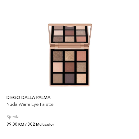
DIEGO DALLA PALMA
Nuda Warm Eye Palette
Sjenila
99,00 KM / 302 Multicolor