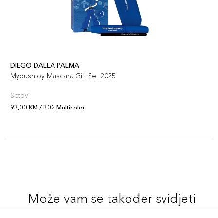
DIEGO DALLA PALMA
Mypushtoy Mascara Gift Set 2025
Setovi
93,00 KM / 302 Multicolor
Može vam se također svidjeti