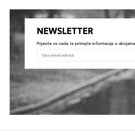
NEWSLETTER
Prijavite se sada te primajte informacije o akcijam