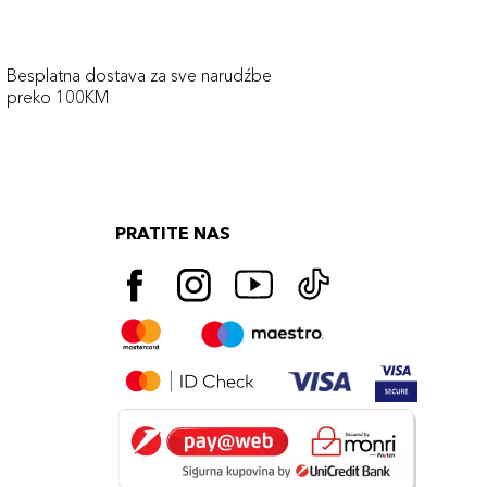
Besplatna dostava za sve narudźbe
preko 100KM
PRATITE NAS