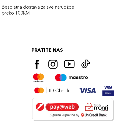
Besplatna dostava za sve narudźbe
preko 100KM
PRATITE NAS