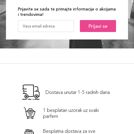
Prijavite se sada te primajte informacije o akcijama
i trendovima!
Prijavi se
Dostava unutar 1-5 radnih dana
1 besplatan uzorak uz svaki
parfem
Besplatna dostava za sve