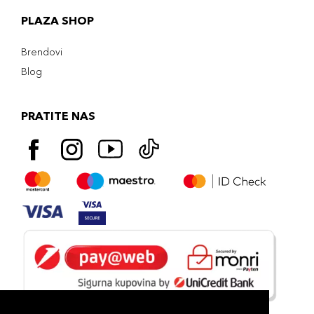
PLAZA SHOP
Brendovi
Blog
PRATITE NAS