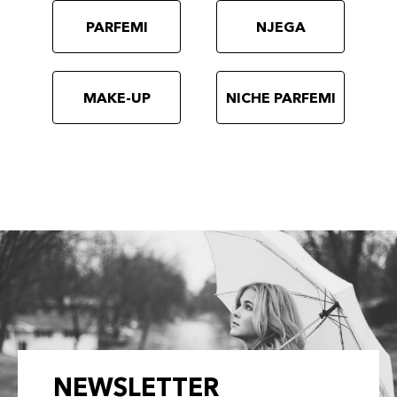
PARFEMI
NJEGA
MAKE-UP
NICHE PARFEMI
NEWSLETTER