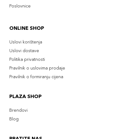
Poslovnice
ONLINE SHOP
Uslovi korištenja
Uslovi dostave
Politika privatnosti
Pravilnik o uslovima prodaje
Pravilnik o formiranju cijena
PLAZA SHOP
Brendovi
Blog
PRATITE NAS