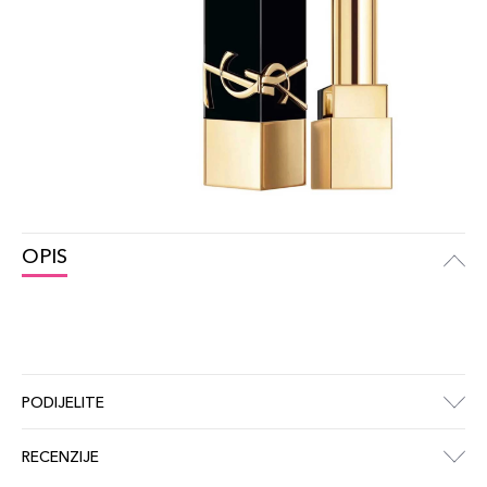
OPIS
PODIJELITE
RECENZIJE