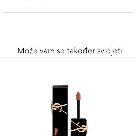
Može vam se također svidjeti