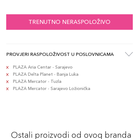
TRENUTNO NERASPOLOŽIVO
PROVJERI RASPOLOŽIVOST U POSLOVNICAMA
PLAZA Aria Centar - Sarajevo
PLAZA Delta Planet - Banja Luka
PLAZA Mercator - Tuzla
PLAZA Mercator - Sarajevo Ložionička
Ostali proizvodi od ovog branda