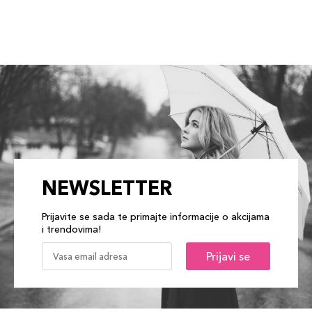
NEWSLETTER
Prijavite se sada te primajte informacije o akcijama
i trendovima!
Prijavi se