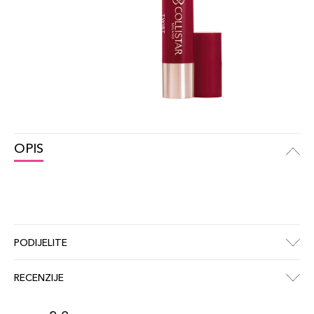
OPIS
PODIJELITE
RECENZIJE