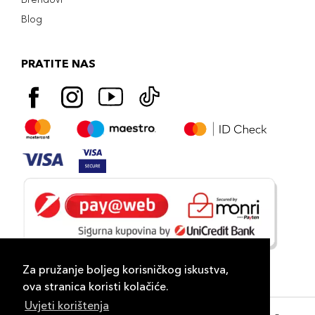
Blog
PRATITE NAS
Za pružanje boljeg korisničkog iskustva,
ova stranica koristi kolačiće.
Uvjeti korištenja