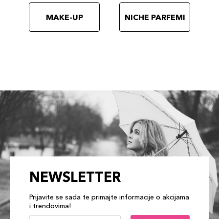
MAKE-UP
NICHE PARFEMI
NEWSLETTER
Prijavite se sada te primajte informacije o akcijama
i trendovima!