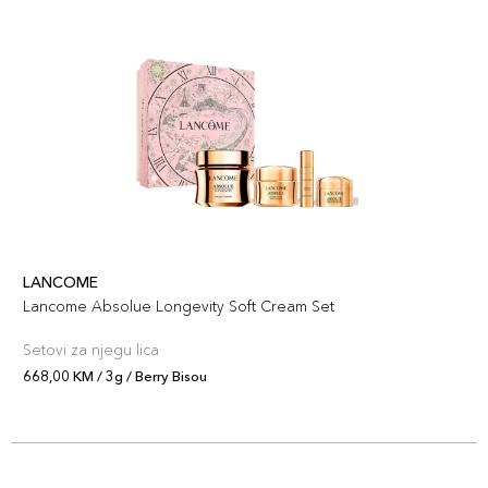
LANCOME
Lancome Absolue Longevity Soft Cream Set
Setovi za njegu lica
668,00 KM / 3g / Berry Bisou