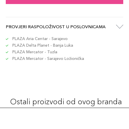
PROVJERI RASPOLOŽIVOST U POSLOVNICAMA
PLAZA Aria Centar - Sarajevo
PLAZA Delta Planet - Banja Luka
PLAZA Mercator - Tuzla
PLAZA Mercator - Sarajevo Ložionička
Ostali proizvodi od ovog branda