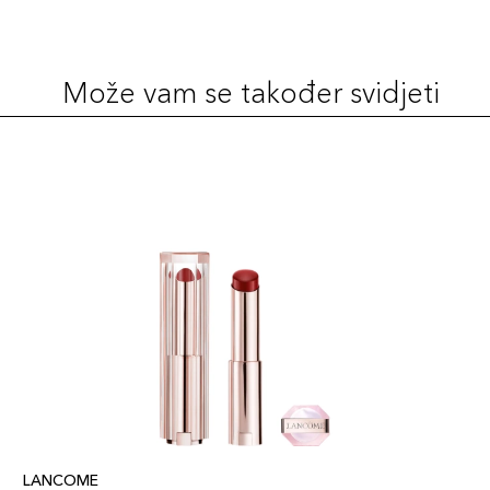
Može vam se također svidjeti
LANCOME