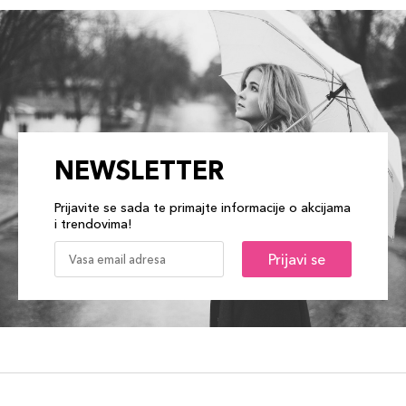
NEWSLETTER
Prijavite se sada te primajte informacije o akcijama
i trendovima!
Prijavi se