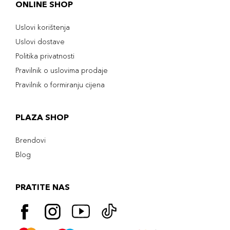
ONLINE SHOP
Uslovi korištenja
Uslovi dostave
Politika privatnosti
Pravilnik o uslovima prodaje
Pravilnik o formiranju cijena
PLAZA SHOP
Brendovi
Blog
PRATITE NAS