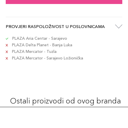
PROVJERI RASPOLOŽIVOST U POSLOVNICAMA
PLAZA Aria Centar - Sarajevo
PLAZA Delta Planet - Banja Luka
PLAZA Mercator - Tuzla
PLAZA Mercator - Sarajevo Ložionička
Ostali proizvodi od ovog branda