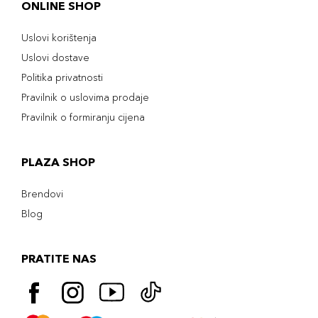
ONLINE SHOP
Uslovi korištenja
Uslovi dostave
Politika privatnosti
Pravilnik o uslovima prodaje
Pravilnik o formiranju cijena
PLAZA SHOP
Brendovi
Blog
PRATITE NAS