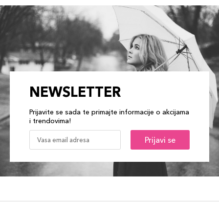
NEWSLETTER
Prijavite se sada te primajte informacije o akcijama
i trendovima!
Prijavi se