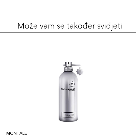
Može vam se također svidjeti
MONTALE