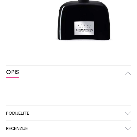
OPIS
PODIJELITE
RECENZIJE