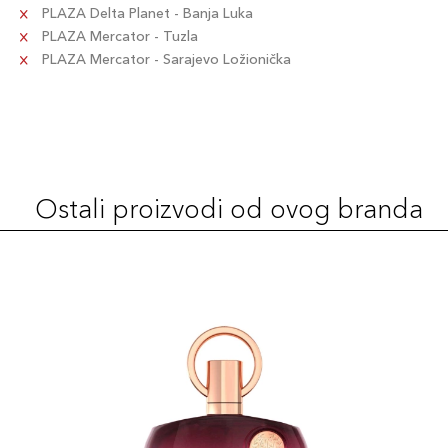
PLAZA Delta Planet - Banja Luka
PLAZA Mercator - Tuzla
PLAZA Mercator - Sarajevo Ložionička
Ostali proizvodi od ovog branda