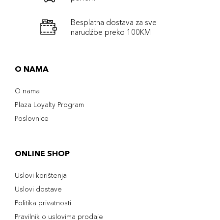
Besplatna dostava za sve
narudźbe preko 100KM
O NAMA
O nama
Plaza Loyalty Program
Poslovnice
ONLINE SHOP
Uslovi korištenja
Uslovi dostave
Politika privatnosti
Pravilnik o uslovima prodaje