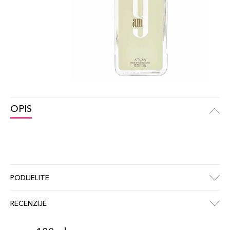
OPIS
PODIJELITE
RECENZIJE