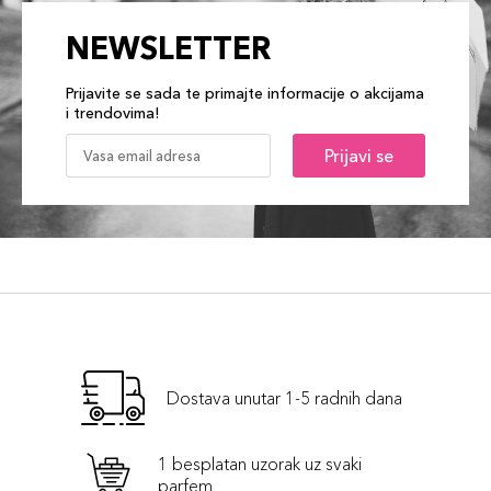
NEWSLETTER
Prijavite se sada te primajte informacije o akcijama
i trendovima!
Prijavi se
Dostava unutar 1-5 radnih dana
1 besplatan uzorak uz svaki
parfem