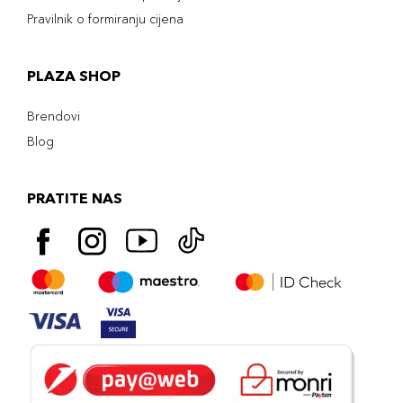
Pravilnik o formiranju cijena
PLAZA SHOP
Brendovi
Blog
PRATITE NAS