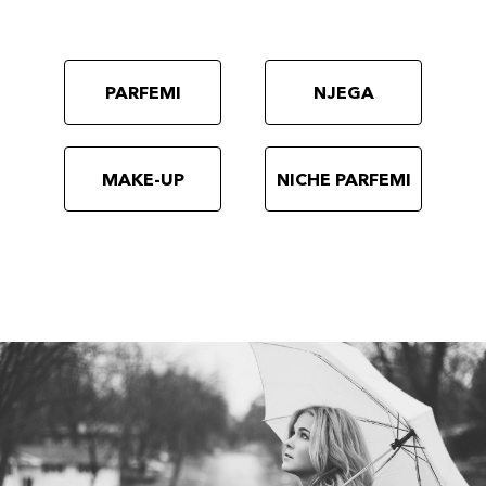
PARFEMI
NJEGA
MAKE-UP
NICHE PARFEMI