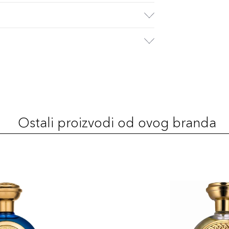
Ostali proizvodi od ovog branda