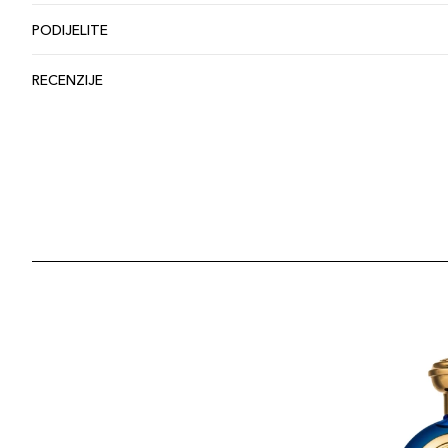
PODIJELITE
RECENZIJE