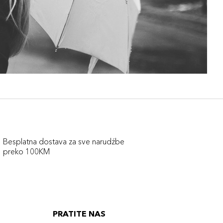
Besplatna dostava za sve narudźbe
preko 100KM
PRATITE NAS