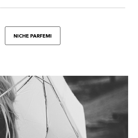
NICHE PARFEMI