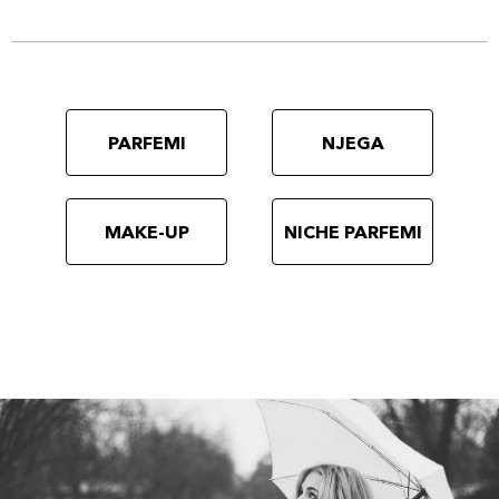
PARFEMI
NJEGA
MAKE-UP
NICHE PARFEMI