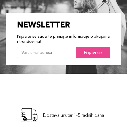
NEWSLETTER
Prijavite se sada te primajte informacije o akcijama
i trendovima!
Prijavi se
Dostava unutar 1-5 radnih dana