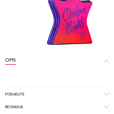
OPIS
PODIJELITE
RECENZIJE