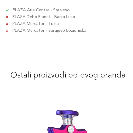
PLAZA Aria Centar - Sarajevo
PLAZA Delta Planet - Banja Luka
PLAZA Mercator - Tuzla
PLAZA Mercator - Sarajevo Ložionička
Ostali proizvodi od ovog branda