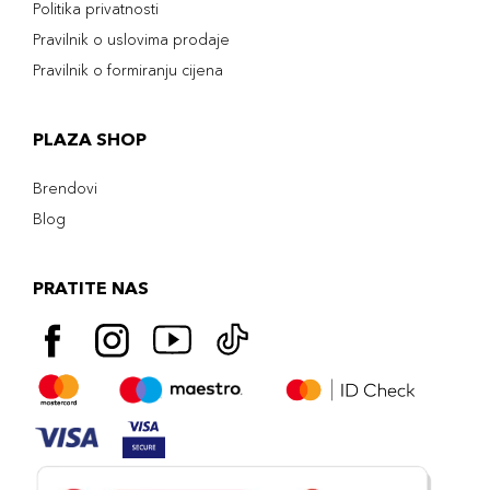
Politika privatnosti
Pravilnik o uslovima prodaje
Pravilnik o formiranju cijena
PLAZA SHOP
Brendovi
Blog
PRATITE NAS