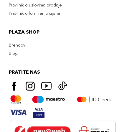
Pravilnik o uslovima prodaje
Pravilnik o formiranju cijena
PLAZA SHOP
Brendovi
Blog
PRATITE NAS