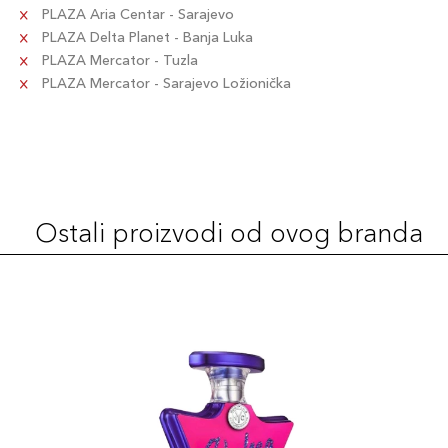
PLAZA Aria Centar - Sarajevo
PLAZA Delta Planet - Banja Luka
PLAZA Mercator - Tuzla
PLAZA Mercator - Sarajevo Ložionička
Ostali proizvodi od ovog branda