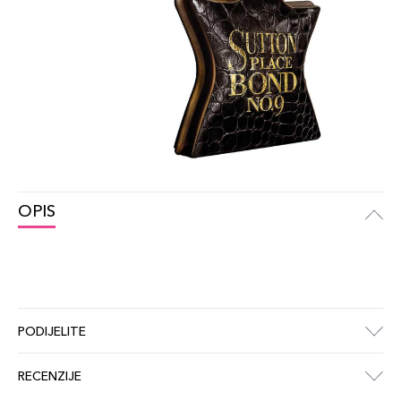
OPIS
PODIJELITE
RECENZIJE