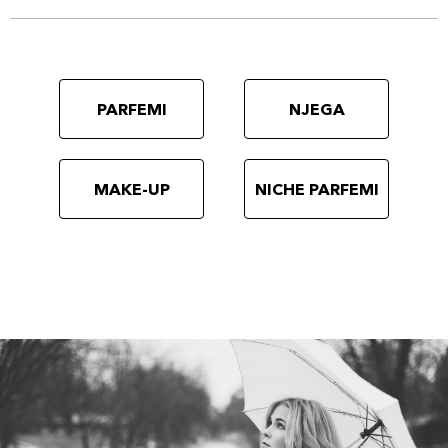
PARFEMI
NJEGA
MAKE-UP
NICHE PARFEMI