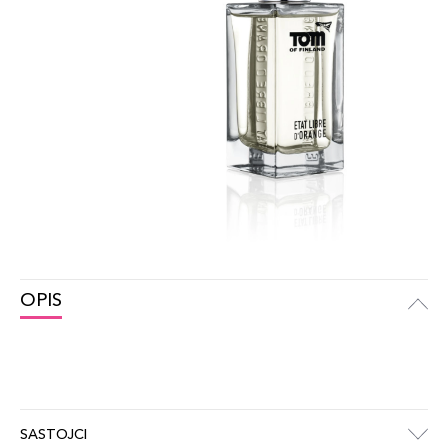
OPIS
SASTOJCI