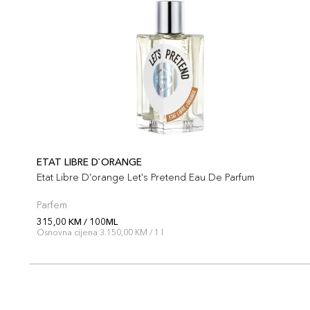
ETAT LIBRE D`ORANGE
Etat Libre D'orange Let's Pretend Eau De Parfum
Parfem
315,00 KM / 100ML
Osnovna cijena 3.150,00 KM / 1 l