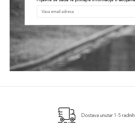
Dostava unutar 1-5 radni