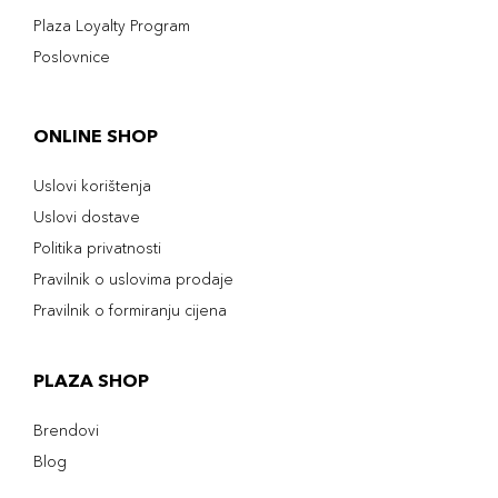
Plaza Loyalty Program
Poslovnice
ONLINE SHOP
Uslovi korištenja
Uslovi dostave
Politika privatnosti
Pravilnik o uslovima prodaje
Pravilnik o formiranju cijena
PLAZA SHOP
Brendovi
Blog