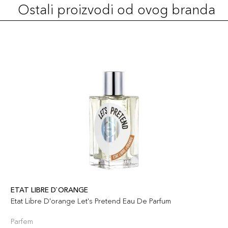
Ostali proizvodi od ovog branda
ETAT LIBRE D`ORANGE
Etat Libre D'orange Let's Pretend Eau De Parfum
Parfem