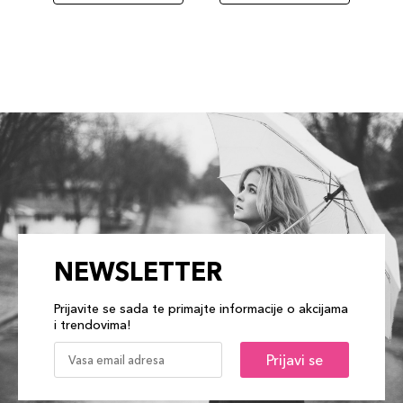
NEWSLETTER
Prijavite se sada te primajte informacije o akcijama
i trendovima!
Prijavi se