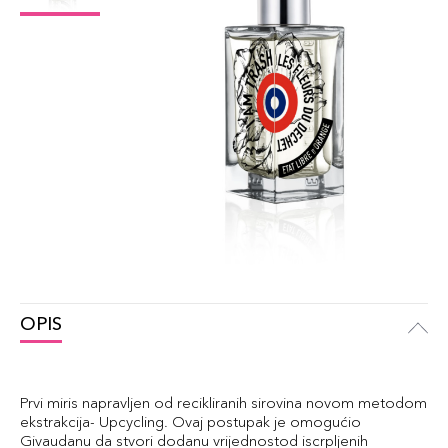
OPIS
Prvi miris napravljen od recikliranih sirovina novom metodom
ekstrakcija- Upcycling. Ovaj postupak je omogućio
Givaudanu da stvori dodanu vrijednostod iscrpljenih