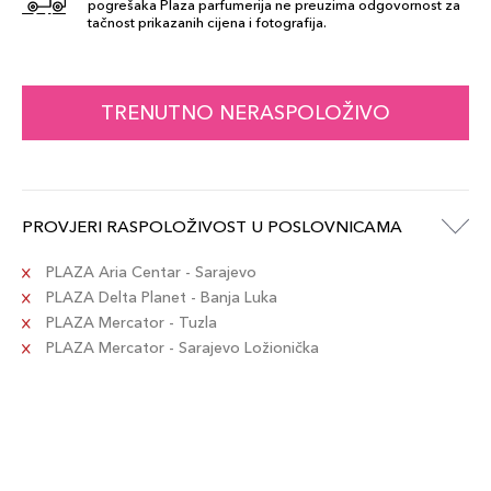
pogrešaka Plaza parfumerija ne preuzima odgovornost za
tačnost prikazanih cijena i fotografija.
TRENUTNO NERASPOLOŽIVO
PROVJERI RASPOLOŽIVOST U POSLOVNICAMA
PLAZA Aria Centar - Sarajevo
PLAZA Delta Planet - Banja Luka
PLAZA Mercator - Tuzla
PLAZA Mercator - Sarajevo Ložionička