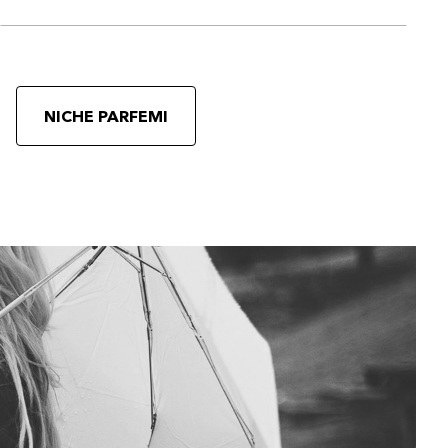
NICHE PARFEMI