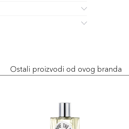
Ostali proizvodi od ovog branda