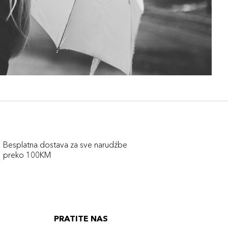
Besplatna dostava za sve narudźbe
preko 100KM
PRATITE NAS