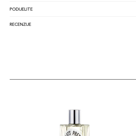
PODIJELITE
RECENZIJE