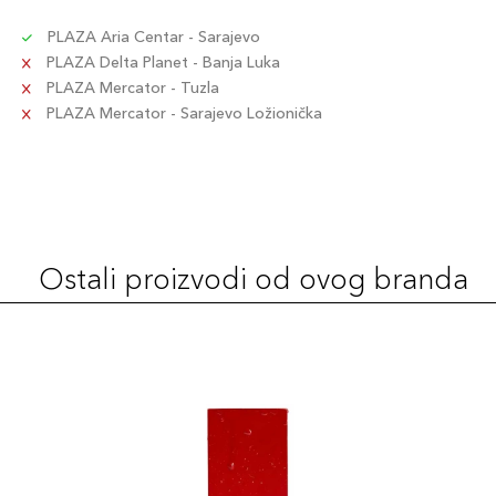
PLAZA Aria Centar - Sarajevo
PLAZA Delta Planet - Banja Luka
PLAZA Mercator - Tuzla
PLAZA Mercator - Sarajevo Ložionička
Ostali proizvodi od ovog branda