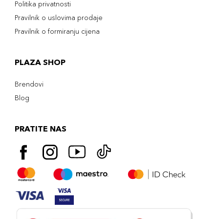
Politika privatnosti
Pravilnik o uslovima prodaje
Pravilnik o formiranju cijena
PLAZA SHOP
Brendovi
Blog
PRATITE NAS