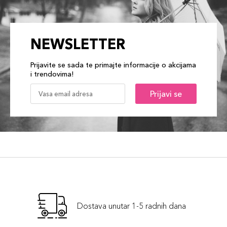
NEWSLETTER
Prijavite se sada te primajte informacije o akcijama
i trendovima!
Prijavi se
Dostava unutar 1-5 radnih dana