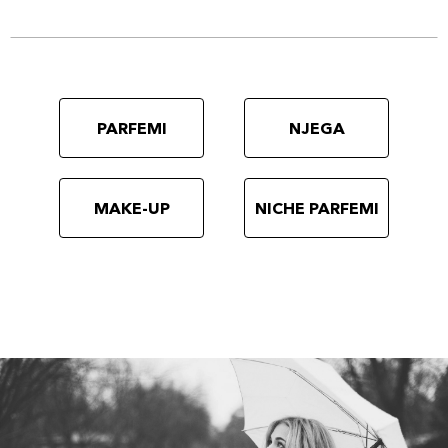
PARFEMI
NJEGA
MAKE-UP
NICHE PARFEMI