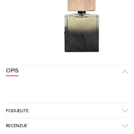
OPIS
PODIJELITE
RECENZIJE