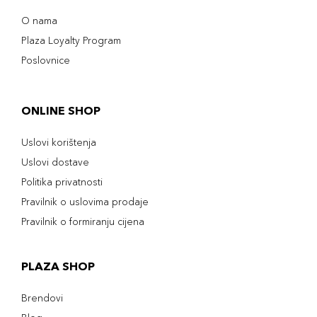
O nama
Plaza Loyalty Program
Poslovnice
ONLINE SHOP
Uslovi korištenja
Uslovi dostave
Politika privatnosti
Pravilnik o uslovima prodaje
Pravilnik o formiranju cijena
PLAZA SHOP
Brendovi