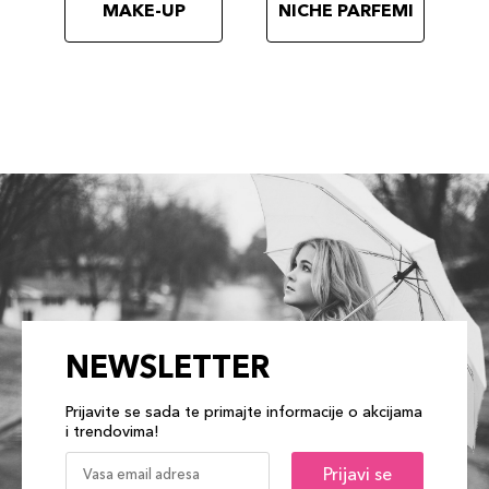
MAKE-UP
NICHE PARFEMI
NEWSLETTER
Prijavite se sada te primajte informacije o akcijama
i trendovima!
Prijavi se