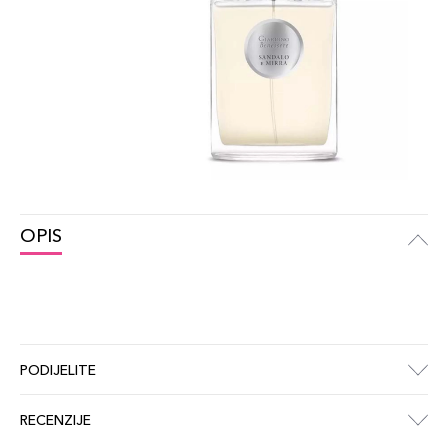
OPIS
PODIJELITE
RECENZIJE