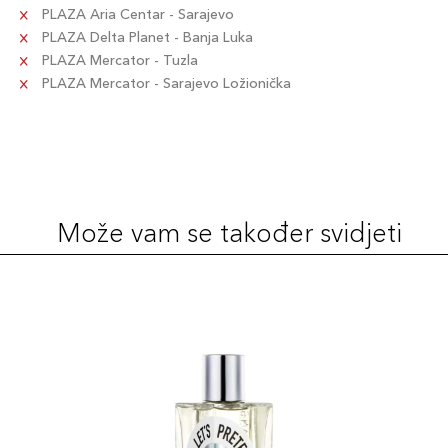
PLAZA Aria Centar - Sarajevo
PLAZA Delta Planet - Banja Luka
PLAZA Mercator - Tuzla
PLAZA Mercator - Sarajevo Ložionička
Može vam se također svidjeti