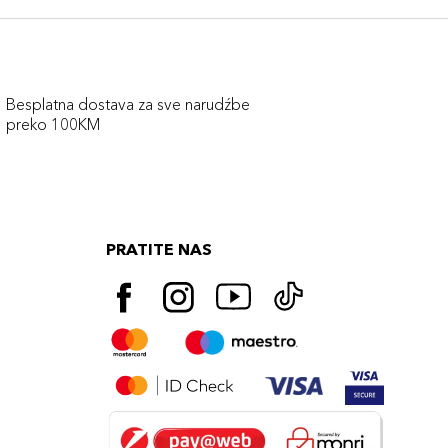
Besplatna dostava za sve narudźbe
preko 100KM
PRATITE NAS