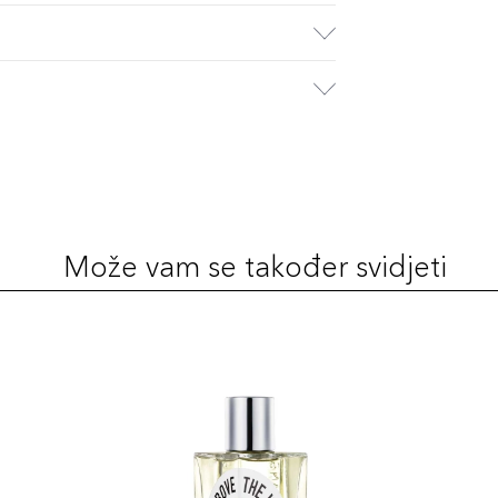
Može vam se također svidjeti