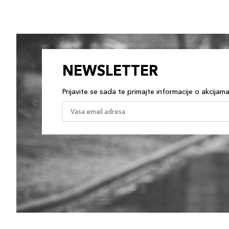
NEWSLETTER
Prijavite se sada te primajte informacije o akcijam