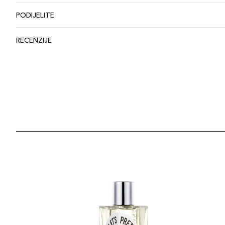
PODIJELITE
RECENZIJE