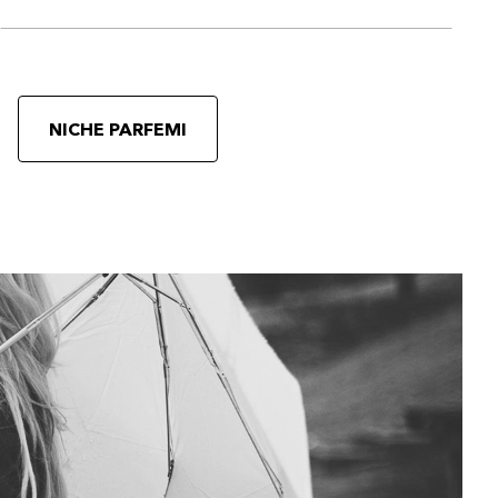
NICHE PARFEMI