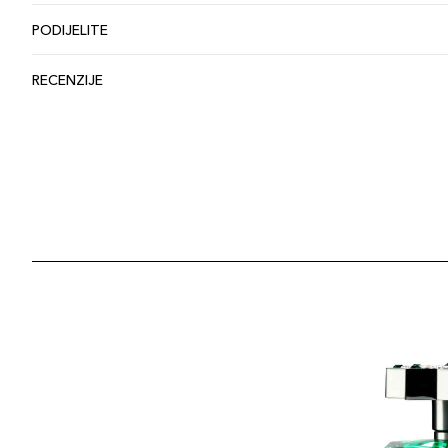
PODIJELITE
RECENZIJE