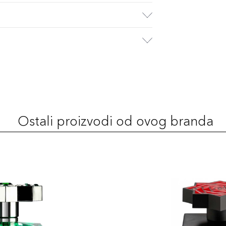
Ostali proizvodi od ovog branda