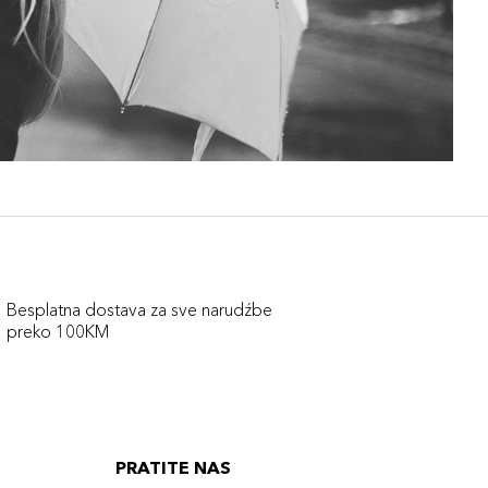
Besplatna dostava za sve narudźbe
preko 100KM
PRATITE NAS