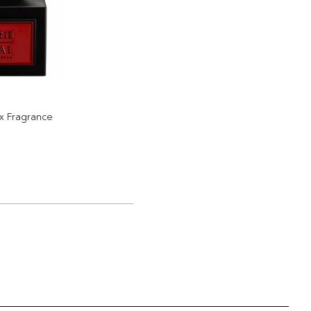
x Fragrance