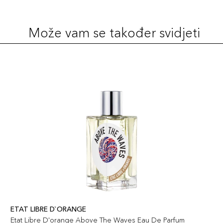
Može vam se također svidjeti
ETAT LIBRE D`ORANGE
Etat Libre D'orange Above The Waves Eau De Parfum