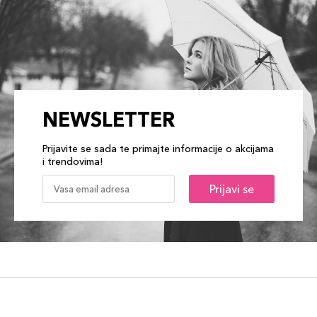
NEWSLETTER
Prijavite se sada te primajte informacije o akcijama
i trendovima!
Prijavi se