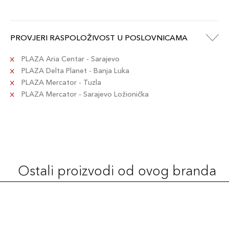
PROVJERI RASPOLOŽIVOST U POSLOVNICAMA
PLAZA Aria Centar - Sarajevo
PLAZA Delta Planet - Banja Luka
PLAZA Mercator - Tuzla
PLAZA Mercator - Sarajevo Ložionička
Ostali proizvodi od ovog branda