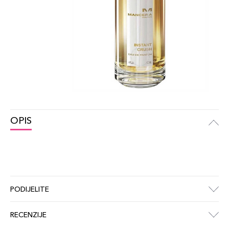
OPIS
PODIJELITE
RECENZIJE