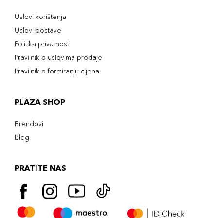
Uslovi korištenja
Uslovi dostave
Politika privatnosti
Pravilnik o uslovima prodaje
Pravilnik o formiranju cijena
PLAZA SHOP
Brendovi
Blog
PRATITE NAS