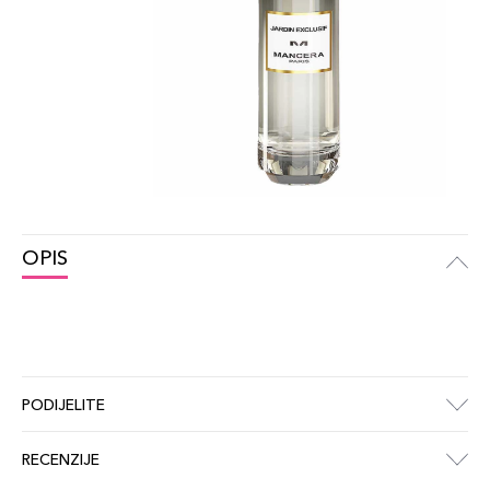
OPIS
PODIJELITE
RECENZIJE