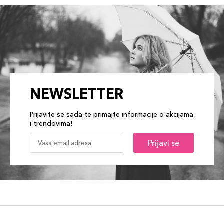
NEWSLETTER
Prijavite se sada te primajte informacije o akcijama
i trendovima!
Prijavi se