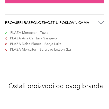
PROVJERI RASPOLOŽIVOST U POSLOVNICAMA
PLAZA Mercator - Tuzla
PLAZA Aria Centar - Sarajevo
PLAZA Delta Planet - Banja Luka
PLAZA Mercator - Sarajevo Ložionička
Ostali proizvodi od ovog branda