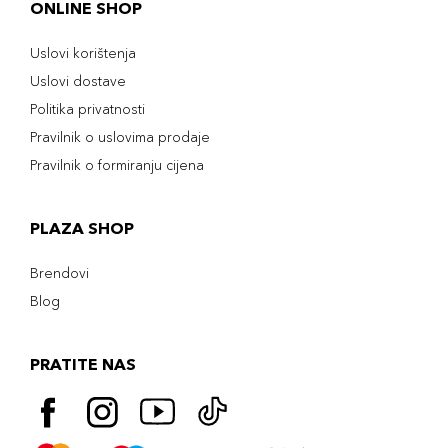
ONLINE SHOP
Uslovi korištenja
Uslovi dostave
Politika privatnosti
Pravilnik o uslovima prodaje
Pravilnik o formiranju cijena
PLAZA SHOP
Brendovi
Blog
PRATITE NAS