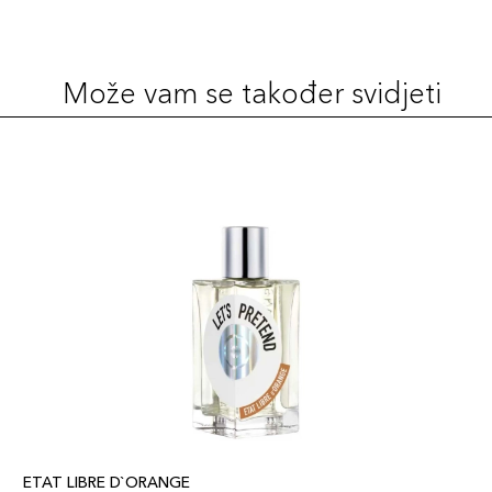
Može vam se također svidjeti
ETAT LIBRE D`ORANGE