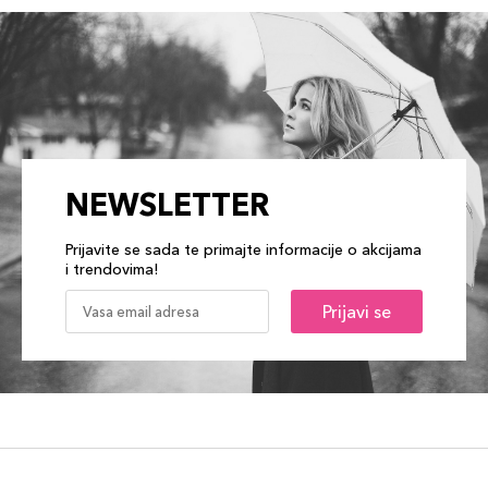
NEWSLETTER
Prijavite se sada te primajte informacije o akcijama
i trendovima!
Prijavi se