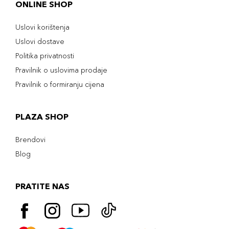
ONLINE SHOP
Uslovi korištenja
Uslovi dostave
Politika privatnosti
Pravilnik o uslovima prodaje
Pravilnik o formiranju cijena
PLAZA SHOP
Brendovi
Blog
PRATITE NAS