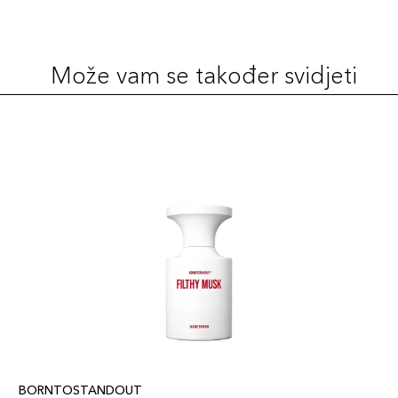
Može vam se također svidjeti
BORNTOSTANDOUT