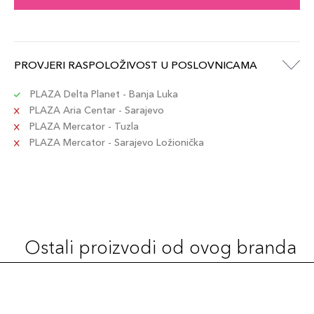
PROVJERI RASPOLOŽIVOST U POSLOVNICAMA
PLAZA Delta Planet - Banja Luka
PLAZA Aria Centar - Sarajevo
PLAZA Mercator - Tuzla
PLAZA Mercator - Sarajevo Ložionička
Ostali proizvodi od ovog branda