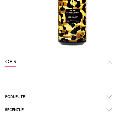
OPIS
PODIJELITE
RECENZIJE