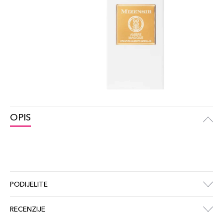
OPIS
PODIJELITE
RECENZIJE