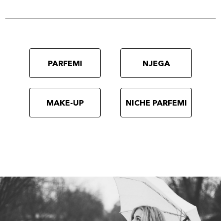
PARFEMI
NJEGA
MAKE-UP
NICHE PARFEMI