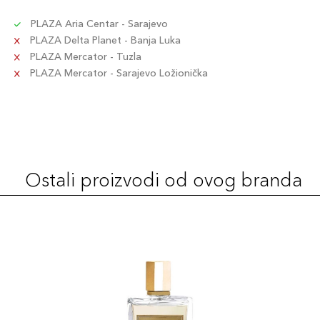
PLAZA Aria Centar - Sarajevo
PLAZA Delta Planet - Banja Luka
PLAZA Mercator - Tuzla
PLAZA Mercator - Sarajevo Ložionička
Ostali proizvodi od ovog branda