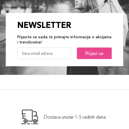
NEWSLETTER
Prijavite se sada te primajte informacije o akcijama
i trendovima!
Prijavi se
Dostava unutar 1-5 radnih dana