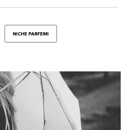
NICHE PARFEMI