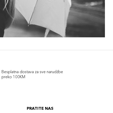
Besplatna dostava za sve narudźbe
preko 100KM
PRATITE NAS