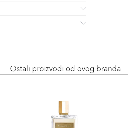
Ostali proizvodi od ovog branda