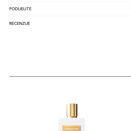
PODIJELITE
RECENZIJE