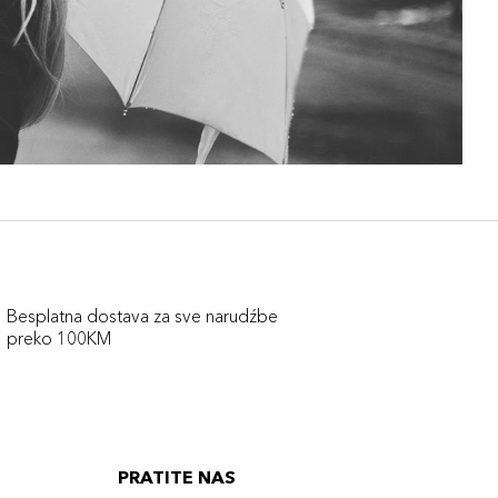
Besplatna dostava za sve narudźbe
preko 100KM
PRATITE NAS