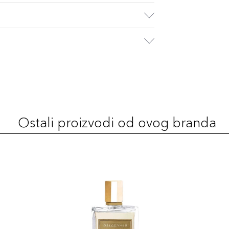
Ostali proizvodi od ovog branda