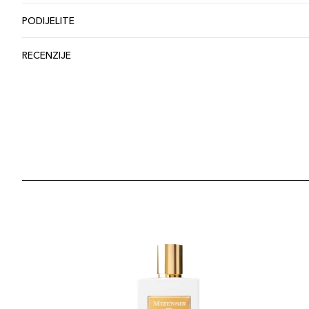
PODIJELITE
RECENZIJE