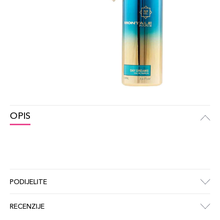
OPIS
PODIJELITE
RECENZIJE