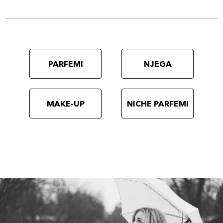
PARFEMI
NJEGA
MAKE-UP
NICHE PARFEMI