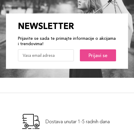
NEWSLETTER
Prijavite se sada te primajte informacije o akcijama
i trendovima!
Prijavi se
Dostava unutar 1-5 radnih dana