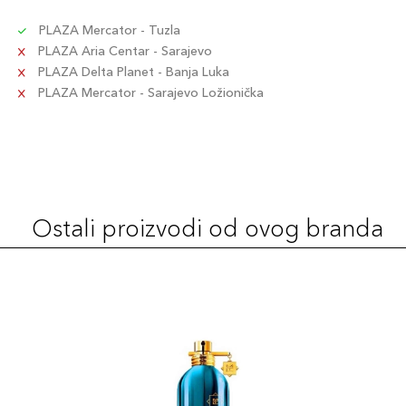
PLAZA Mercator - Tuzla
PLAZA Aria Centar - Sarajevo
PLAZA Delta Planet - Banja Luka
PLAZA Mercator - Sarajevo Ložionička
Ostali proizvodi od ovog branda