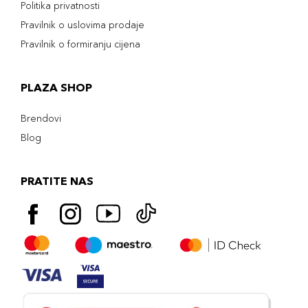
Politika privatnosti
Pravilnik o uslovima prodaje
Pravilnik o formiranju cijena
PLAZA SHOP
Brendovi
Blog
PRATITE NAS