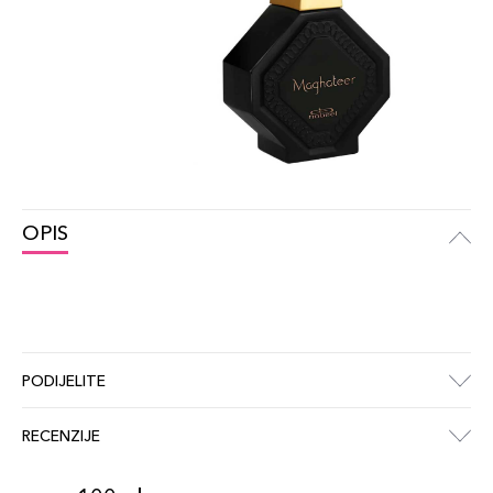
OPIS
PODIJELITE
RECENZIJE