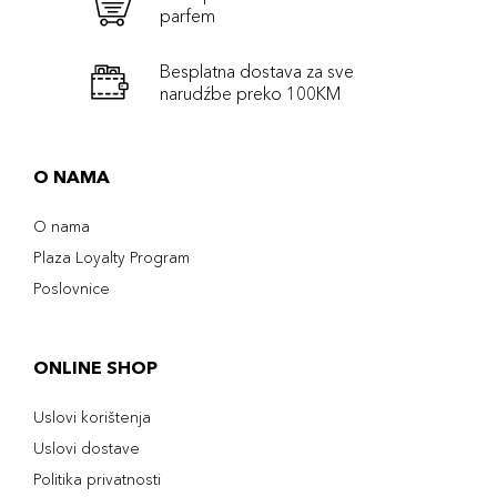
parfem
Besplatna dostava za sve
narudźbe preko 100KM
O NAMA
O nama
Plaza Loyalty Program
Poslovnice
ONLINE SHOP
Uslovi korištenja
Uslovi dostave
Politika privatnosti