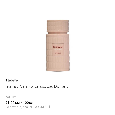
ZIMAYA
Tiramisu Caramel Unisex Eau De Parfum
Parfem
91,00 KM / 100ml
Osnovna cijena 910,00 KM / 1 l