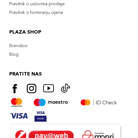
Pravilnik o uslovima prodaje
Pravilnik o formiranju cijena
PLAZA SHOP
Brendovi
Blog
PRATITE NAS