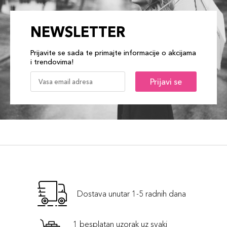
NEWSLETTER
Prijavite se sada te primajte informacije o akcijama
i trendovima!
Prijavi se
Dostava unutar 1-5 radnih dana
1 besplatan uzorak uz svaki