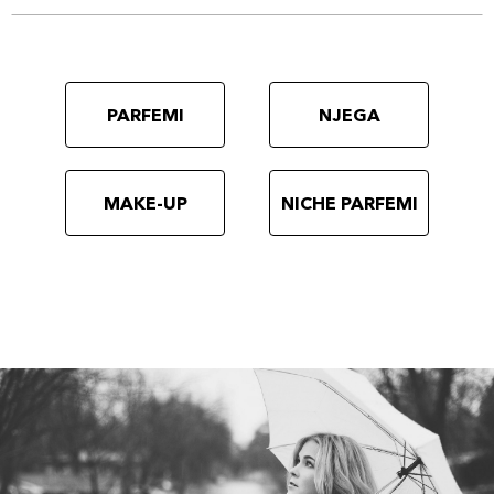
PARFEMI
NJEGA
MAKE-UP
NICHE PARFEMI