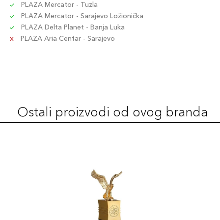
PLAZA Mercator - Tuzla
PLAZA Mercator - Sarajevo Ložionička
PLAZA Delta Planet - Banja Luka
PLAZA Aria Centar - Sarajevo
Ostali proizvodi od ovog branda