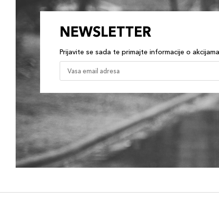
NEWSLETTER
Prijavite se sada te primajte informacije o akcijam