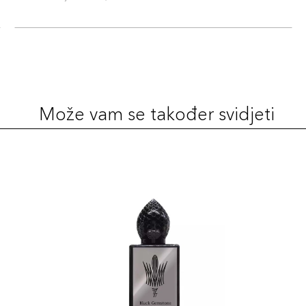
Može vam se također svidjeti