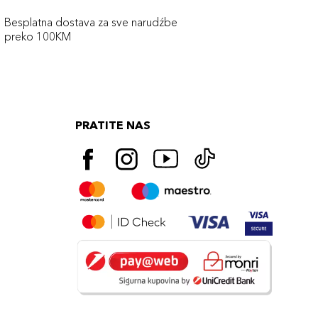
Besplatna dostava za sve narudźbe
preko 100KM
PRATITE NAS