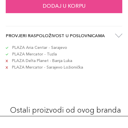
DODAJ U KORPU
PROVJERI RASPOLOŽIVOST U POSLOVNICAMA
PLAZA Aria Centar - Sarajevo
PLAZA Mercator - Tuzla
PLAZA Delta Planet - Banja Luka
PLAZA Mercator - Sarajevo Ložionička
Ostali proizvodi od ovog branda