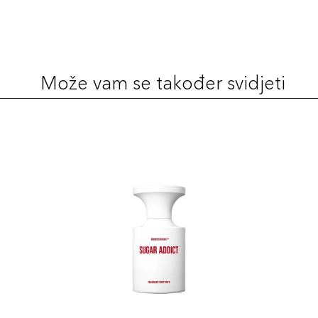
Može vam se također svidjeti