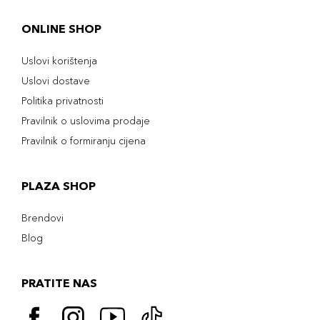
ONLINE SHOP
Uslovi korištenja
Uslovi dostave
Politika privatnosti
Pravilnik o uslovima prodaje
Pravilnik o formiranju cijena
PLAZA SHOP
Brendovi
Blog
PRATITE NAS