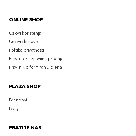
ONLINE SHOP
Uslovi korištenja
Uslovi dostave
Politika privatnosti
Pravilnik o uslovima prodaje
Pravilnik o formiranju cijena
PLAZA SHOP
Brendovi
Blog
PRATITE NAS