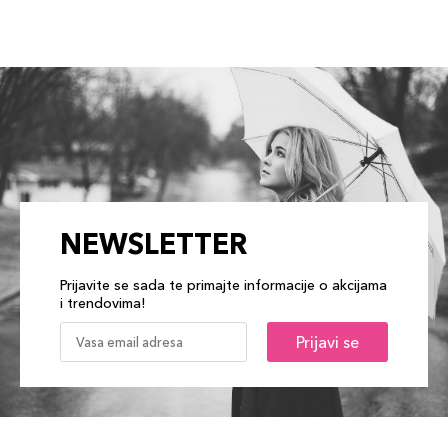
NEWSLETTER
Prijavite se sada te primajte informacije o akcijama
i trendovima!
Prijavi se