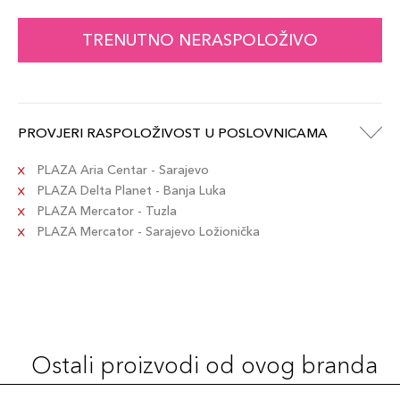
TRENUTNO NERASPOLOŽIVO
PROVJERI RASPOLOŽIVOST U POSLOVNICAMA
PLAZA Aria Centar - Sarajevo
PLAZA Delta Planet - Banja Luka
PLAZA Mercator - Tuzla
PLAZA Mercator - Sarajevo Ložionička
Ostali proizvodi od ovog branda