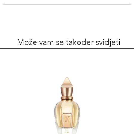
Može vam se također svidjeti