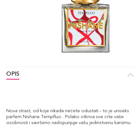
OPIS
Nova strast, od koje nikada nećete odustati – to je uniseks
parfem Nishane Tempfluo . Polako otkriva sve crte vaše
osobnosti i savršeno nadopunjuje vašu jedinstvenu karizmu.