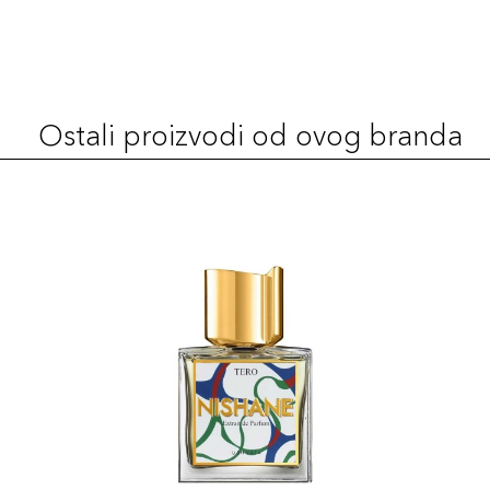
Ostali proizvodi od ovog branda