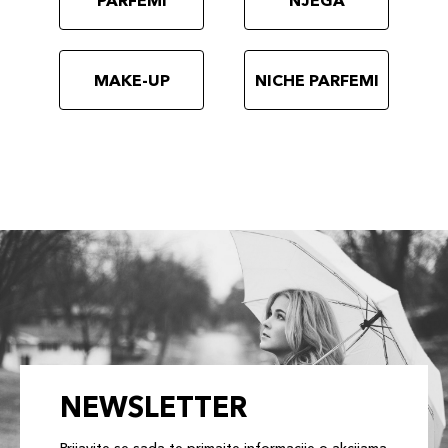
PARFEMI
NJEGA
MAKE-UP
NICHE PARFEMI
NEWSLETTER